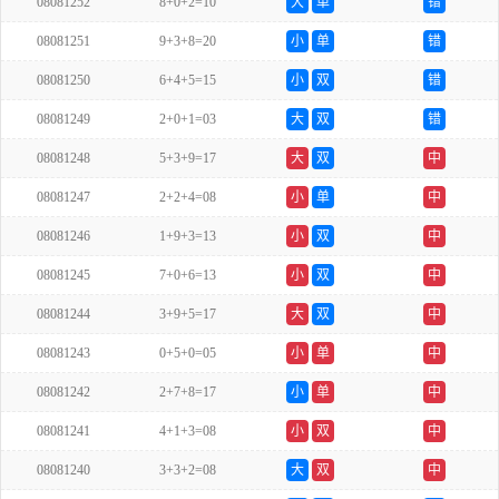
08081252
8+0+2=10
大
单
错
08081251
9+3+8=20
小
单
错
08081250
6+4+5=15
小
双
错
08081249
2+0+1=03
大
双
错
08081248
5+3+9=17
大
双
中
08081247
2+2+4=08
小
单
中
08081246
1+9+3=13
小
双
中
08081245
7+0+6=13
小
双
中
08081244
3+9+5=17
大
双
中
08081243
0+5+0=05
小
单
中
08081242
2+7+8=17
小
单
中
08081241
4+1+3=08
小
双
中
08081240
3+3+2=08
大
双
中