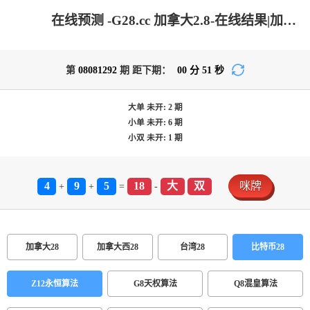
在线预测 -G28.cc 加拿大2.8-在线结果|加拿大2.8在线|加拿大在线咪牌|加拿大pc2.8预测-在线预测|加拿大2.8在线预测_火热优质的预测网站!
第
08081292
期 距下期：
00
分
51
秒
大单
未开:
2
期
小单
未开:
6
期
小双
未开:
1
期
4
9
5
18
大
双
咪牌
+
+
=
-
加拿大28
加拿大西28
台湾28
比特币28
Z12永恒算法
G8天权算法
Q8混皇算法