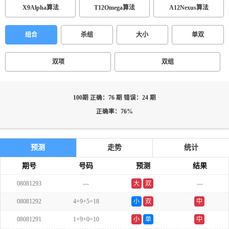
X9Alpha算法
T12Omega算法
A12Nexus算法
组合
杀组
大小
单双
双项
双组
100期 正确：76 期 错误：24 期
正确率：76%
预测
走势
统计
期号
号码
预测
结果
08081293
---
大
双
---
08081292
4+9+5=18
小
双
中
08081291
1+9+0=10
小
单
中