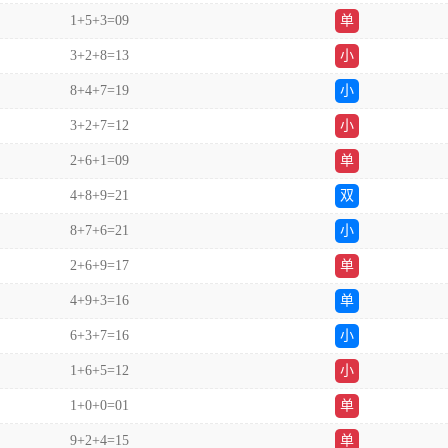
1+5+3=09
单
3+2+8=13
小
8+4+7=19
小
3+2+7=12
小
2+6+1=09
单
4+8+9=21
双
8+7+6=21
小
2+6+9=17
单
4+9+3=16
单
6+3+7=16
小
1+6+5=12
小
1+0+0=01
单
9+2+4=15
单