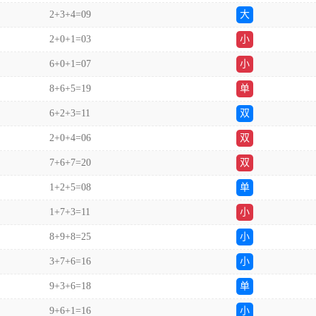
2+3+4=09
大
2+0+1=03
小
6+0+1=07
小
8+6+5=19
单
6+2+3=11
双
2+0+4=06
双
7+6+7=20
双
1+2+5=08
单
1+7+3=11
小
8+9+8=25
小
3+7+6=16
小
9+3+6=18
单
9+6+1=16
小