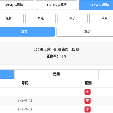
X9Alpha算法
T12Omega算法
A12Nexus算法
组合
杀组
大小
单双
双项
双组
100期 正确：48 期 错误：52 期
正确率：48%
走势
号码
预测
---
小
9+2+0=11
单
1+1+9=11
小