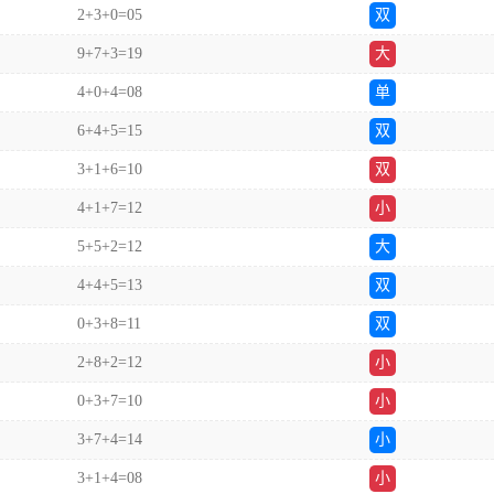
2+3+0=05
双
9+7+3=19
大
4+0+4=08
单
6+4+5=15
双
3+1+6=10
双
4+1+7=12
小
5+5+2=12
大
4+4+5=13
双
0+3+8=11
双
2+8+2=12
小
0+3+7=10
小
3+7+4=14
小
3+1+4=08
小