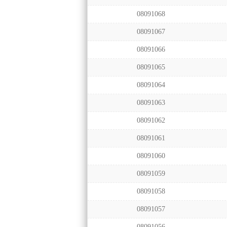
08091068
08091067
08091066
08091065
08091064
08091063
08091062
08091061
08091060
08091059
08091058
08091057
08091056