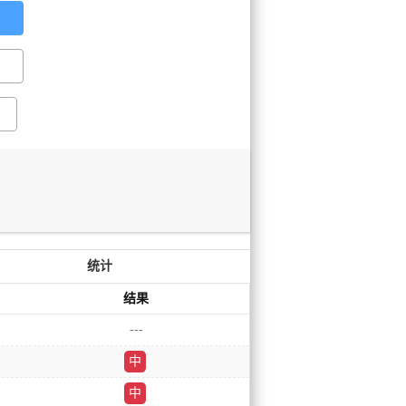
统计
结果
---
中
中