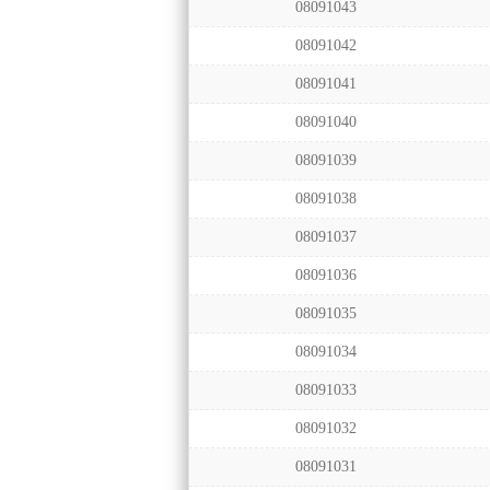
08091043
08091042
08091041
08091040
08091039
08091038
08091037
08091036
08091035
08091034
08091033
08091032
08091031