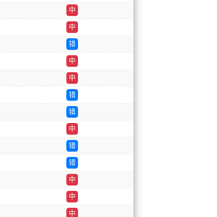
中
中
错
中
中
错
错
中
错
错
中
中
中