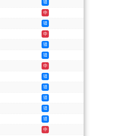
错
中
错
中
错
错
中
错
错
错
错
错
中