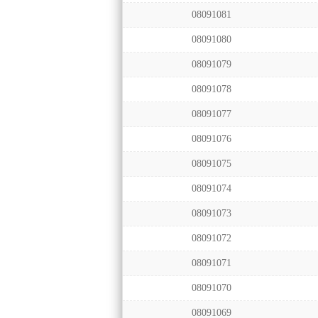
08091081
08091080
08091079
08091078
08091077
08091076
08091075
08091074
08091073
08091072
08091071
08091070
08091069