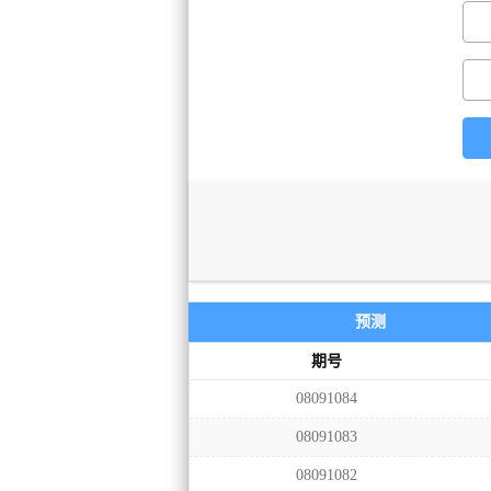
预测
期号
08091084
08091083
08091082