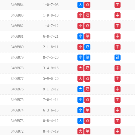
3466984
1+0+7=08
大
双
中
3466983
1+9+0=10
小
双
中
3466982
1+4+7=12
小
双
中
3466981
6+8+7=21
小
单
中
3466980
2+1+8=11
小
双
中
3466979
8+7+5=20
小
单
错
3466978
3+4+9=16
大
双
中
3466977
5+9+6=20
大
双
中
3466976
9+1+2=12
大
双
中
3466975
7+6+1=14
小
双
中
3466974
6+3+6=15
小
单
中
3466973
0+8+4=12
大
双
中
3466972
8+4+7=19
大
单
中