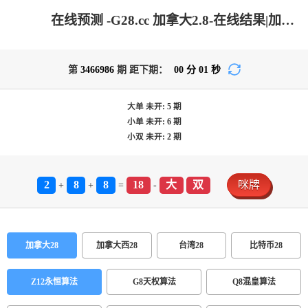
在线预测 -G28.cc 加拿大2.8-在线结果|加拿大2.8在线|加拿大在线咪牌|加拿大pc2.8预测-在线预测|加拿大2.8在线预测_火热优质的预测网站!
第
3466986
期 距下期：
00
分
01
秒
大单
未开:
5
期
小单
未开:
6
期
小双
未开:
2
期
2
8
8
18
大
双
咪牌
+
+
=
-
加拿大28
加拿大西28
台湾28
比特币28
Z12永恒算法
G8天权算法
Q8混皇算法