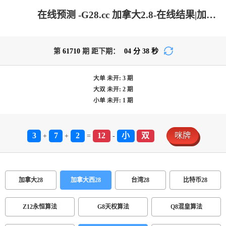
在线预测 -G28.cc 加拿大2.8-在线结果|加拿大2.8在线|加拿大在线咪牌|加拿大pc2.8预测-在线预测|加拿大2.8在线预测_火热优质的预测网站!
第
61710
期 距下期：
04
分
38
秒
大单
未开:
3
期
大双
未开:
2
期
小单
未开:
1
期
3
7
2
12
小
双
咪牌
+
+
=
-
加拿大28
加拿大西28
台湾28
比特币28
Z12永恒算法
G8天权算法
Q8混皇算法