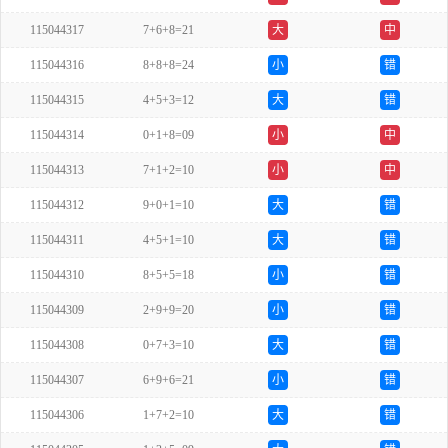
115044317
7+6+8=21
大
中
115044316
8+8+8=24
小
错
115044315
4+5+3=12
大
错
115044314
0+1+8=09
小
中
115044313
7+1+2=10
小
中
115044312
9+0+1=10
大
错
115044311
4+5+1=10
大
错
115044310
8+5+5=18
小
错
115044309
2+9+9=20
小
错
115044308
0+7+3=10
大
错
115044307
6+9+6=21
小
错
115044306
1+7+2=10
大
错