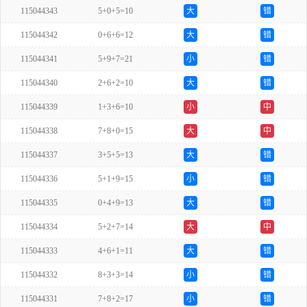
115044343
5+0+5=10
大
错
115044342
0+6+6=12
大
错
115044341
5+9+7=21
小
错
115044340
2+6+2=10
大
错
115044339
1+3+6=10
小
中
115044338
7+8+0=15
大
中
115044337
3+5+5=13
大
错
115044336
5+1+9=15
小
错
115044335
0+4+9=13
大
错
115044334
5+2+7=14
大
中
115044333
4+6+1=11
大
错
115044332
8+3+3=14
小
错
115044331
7+8+2=17
小
错