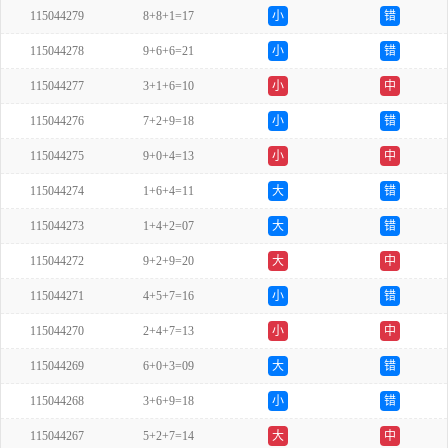
115044279
8+8+1=17
小
错
115044278
9+6+6=21
小
错
115044277
3+1+6=10
小
中
115044276
7+2+9=18
小
错
115044275
9+0+4=13
小
中
115044274
1+6+4=11
大
错
115044273
1+4+2=07
大
错
115044272
9+2+9=20
大
中
115044271
4+5+7=16
小
错
115044270
2+4+7=13
小
中
115044269
6+0+3=09
大
错
115044268
3+6+9=18
小
错
115044267
5+2+7=14
大
中