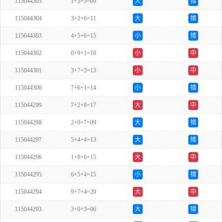
115044305
1+3+5=09
大
错
115044304
3+2+6=11
大
错
115044303
4+5+6=15
小
错
115044302
0+9+1=10
小
中
115044301
3+7+3=13
小
中
115044300
7+6+1=14
小
错
115044299
7+2+8=17
大
中
115044298
2+0+7=09
大
错
115044297
5+4+4=13
大
错
115044296
1+8+6=15
大
中
115044295
6+5+4=15
小
错
115044294
9+7+4=20
大
中
115044293
3+0+3=06
大
错